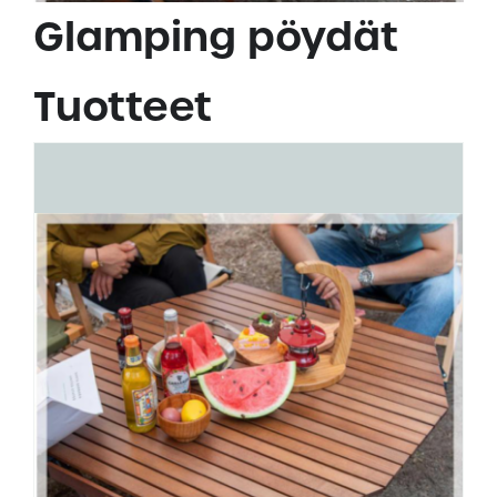
Glamping pöydät
Tuotteet