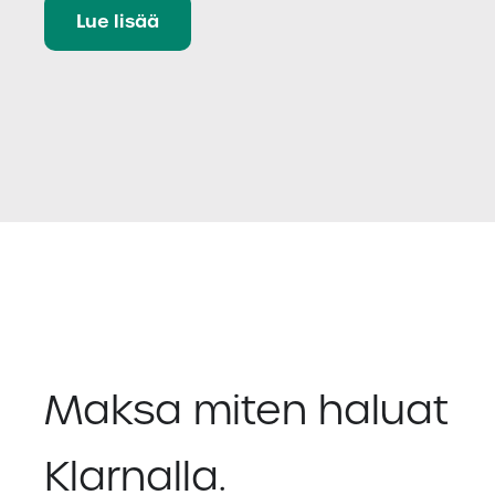
Lue lisää
Maksa miten haluat
Klarnalla.