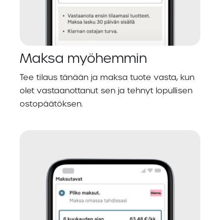
Maksa myöhemmin
Tee tilaus tänään ja maksa tuote vasta, kun
olet vastaanottanut sen ja tehnyt lopullisen
ostopäätöksen.