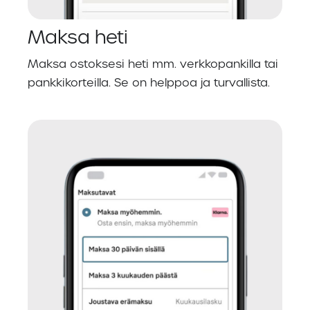
Maksa heti
Maksa ostoksesi heti mm. verkkopankilla tai
pankkikorteilla. Se on helppoa ja turvallista.